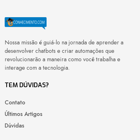
Nossa missão é guiá-lo na jornada de aprender a
desenvolver chatbots e criar automações que
revolucionarão a maneira como você trabalha e
interage com a tecnologia.
TEM DÚVIDAS?
Contato
Últimos Artigos
Dúvidas